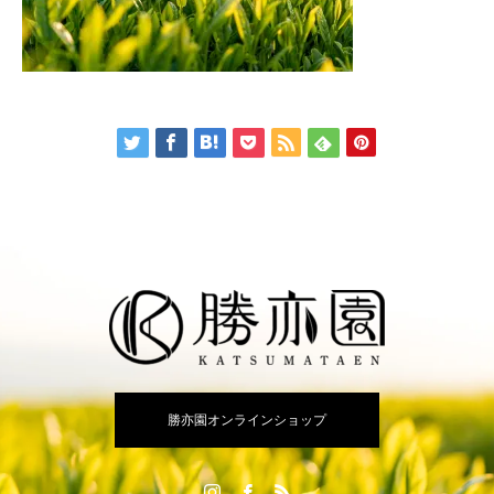
勝亦園オンラインショップ