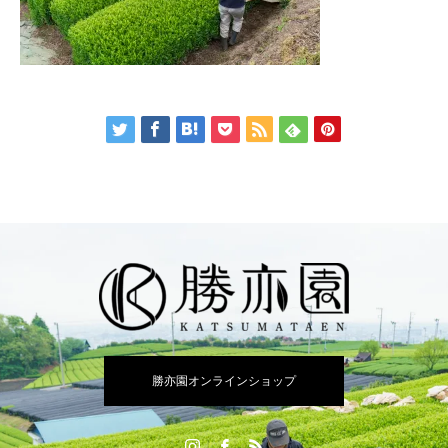
勝亦園オンラインショップ