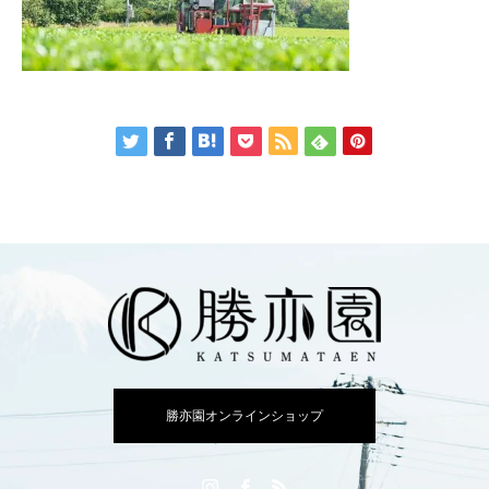
勝亦園オンラインショップ