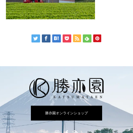
勝亦園オンラインショップ