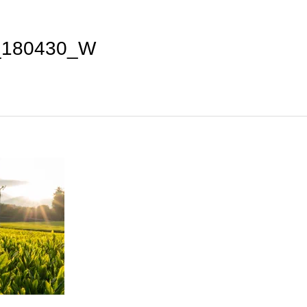
_180430_W