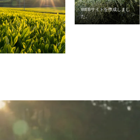
WEBサイトを作成しまし
た。