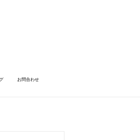
グ
お問合わせ