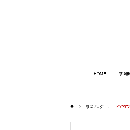
HOME
茶園
茶屋ブログ
_MYP572