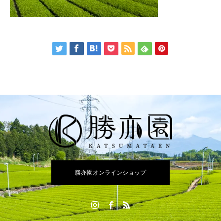
勝亦園オンラインショップ