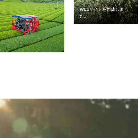
WEBサイトを作成しまし
た。