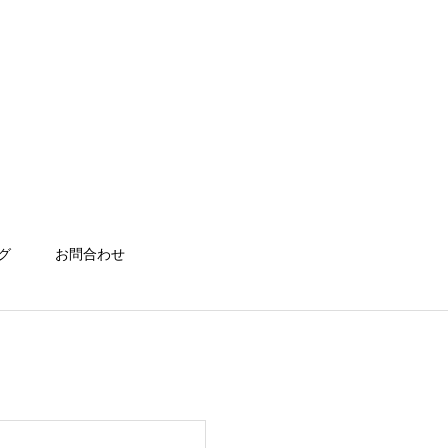
グ
お問合わせ