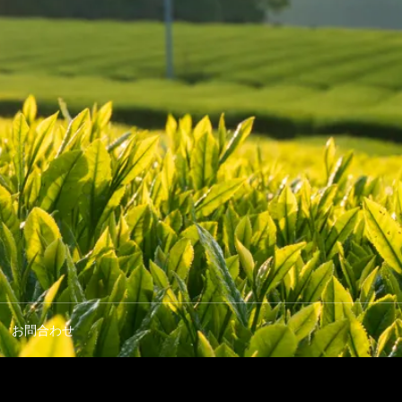
お問合わせ