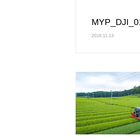
MYP_DJI_0
2018.11.13