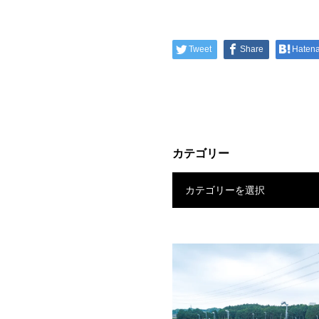
Tweet
Share
Haten
カテゴリー
カテゴリーを選択