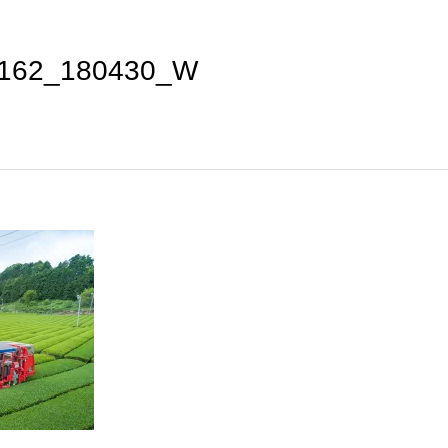
162_180430_W